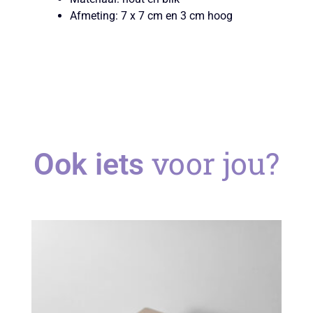
Afmeting: 7 x 7 cm en 3 cm hoog
voor jou?
Ook iets