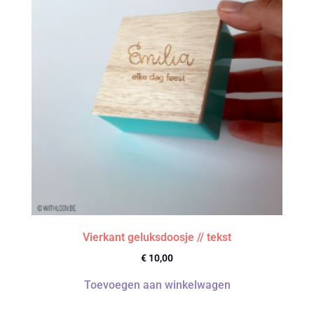
Vierkant geluksdoosje // tekst
€
10,00
Toevoegen aan winkelwagen