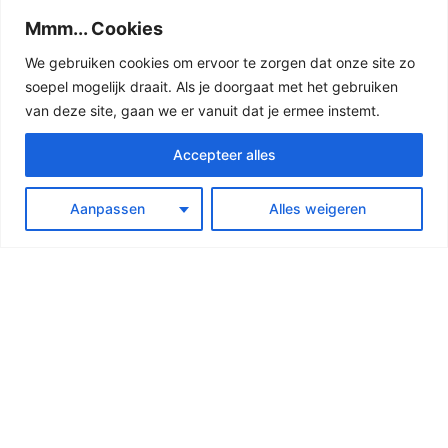
€
8,00
Mmm... Cookies
Toevoegen aan winkelwagen
We gebruiken cookies om ervoor te zorgen dat onze site zo
soepel mogelijk draait. Als je doorgaat met het gebruiken
van deze site, gaan we er vanuit dat je ermee instemt.
Accepteer alles
Aanpassen
Alles weigeren