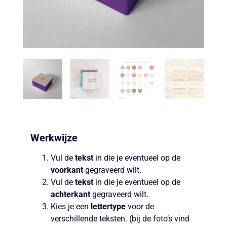
Werkwijze
Vul de
tekst
in die je eventueel op de
voorkant
gegraveerd wilt.
Vul de
tekst
in die je eventueel op de
achterkant
gegraveerd wilt.
Kies je een
lettertype
voor de
verschillende teksten. (bij de foto’s vind