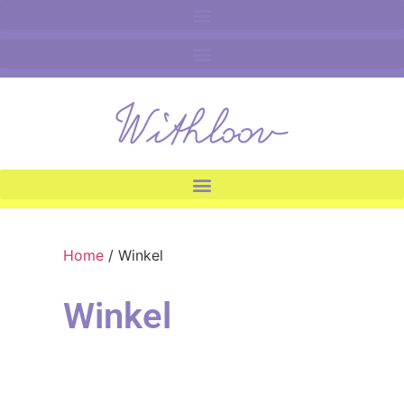
Home
/ Winkel
Winkel