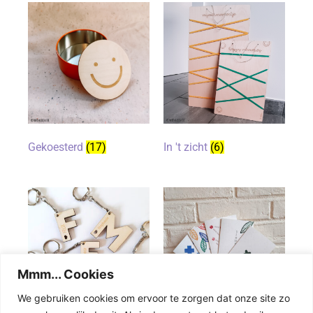
Gekoesterd
(17)
In 't zicht
(6)
Mmm... Cookies
We gebruiken cookies om ervoor te zorgen dat onze site zo