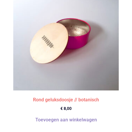
Rond geluksdoosje // botanisch
€
8,00
Toevoegen aan winkelwagen