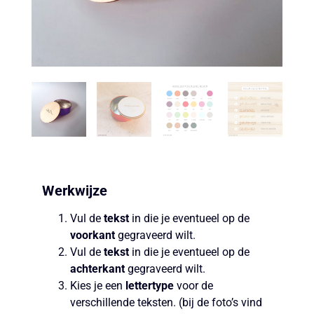
Werkwijze
Vul de
tekst
in die je eventueel op de
voorkant
gegraveerd wilt.
Vul de
tekst
in die je eventueel op de
achterkant
gegraveerd wilt.
Kies je een
lettertype
voor de
verschillende teksten. (bij de foto’s vind