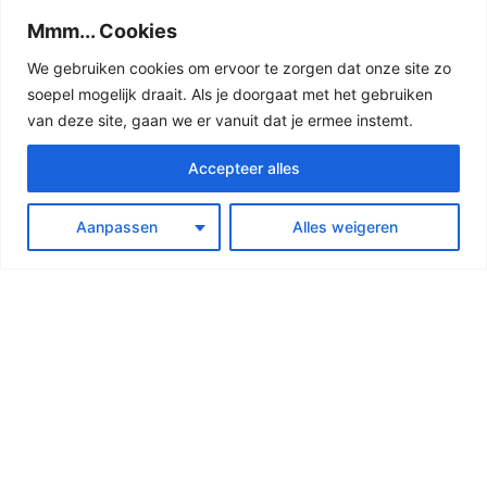
€
8,00
Mmm... Cookies
Toevoegen aan winkelwagen
We gebruiken cookies om ervoor te zorgen dat onze site zo
soepel mogelijk draait. Als je doorgaat met het gebruiken
van deze site, gaan we er vanuit dat je ermee instemt.
Accepteer alles
Aanpassen
Alles weigeren