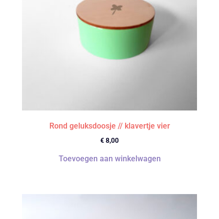
Rond geluksdoosje // klavertje vier
€
8,00
Toevoegen aan winkelwagen