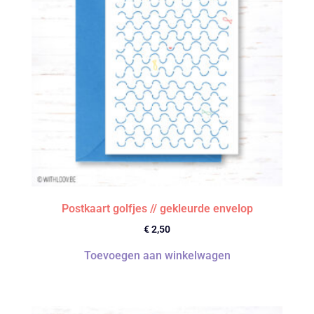
Postkaart golfjes // gekleurde envelop
€
2,50
Toevoegen aan winkelwagen