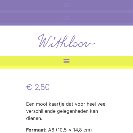
€
2,50
Een mooi kaartje dat voor heel veel
verschillende gelegenheden kan
dienen.
Formaat:
A6 (10,5 x 14,8 cm)