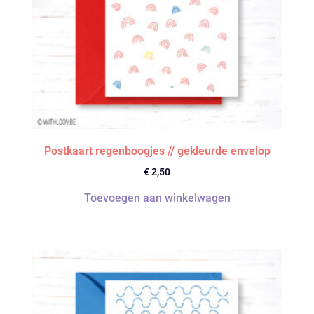
Postkaart regenboogjes // gekleurde envelop
€
2,50
Toevoegen aan winkelwagen