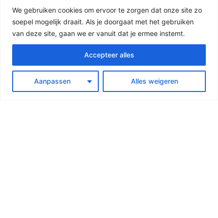
We gebruiken cookies om ervoor te zorgen dat onze site zo
soepel mogelijk draait. Als je doorgaat met het gebruiken
van deze site, gaan we er vanuit dat je ermee instemt.
Accepteer alles
Aanpassen
Alles weigeren