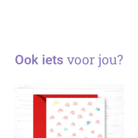
voor jou?
Ook iets