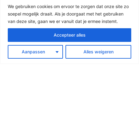
We gebruiken cookies om ervoor te zorgen dat onze site zo
soepel mogelijk draait. Als je doorgaat met het gebruiken
van deze site, gaan we er vanuit dat je ermee instemt.
Accepteer alles
Aanpassen
Alles weigeren