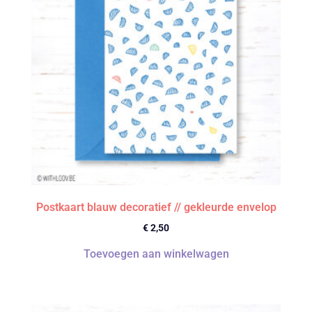
Postkaart blauw decoratief // gekleurde envelop
€
2,50
Toevoegen aan winkelwagen