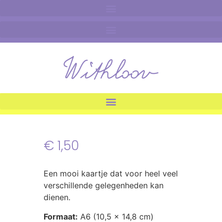
€
1,50
Een mooi kaartje dat voor heel veel
verschillende gelegenheden kan
dienen.
Formaat:
A6 (10,5 x 14,8 cm)