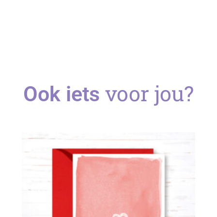
voor jou?
Ook iets