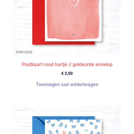
Postkaart rood hartje // gekleurde envelop
€
2,50
Toevoegen aan winkelwagen