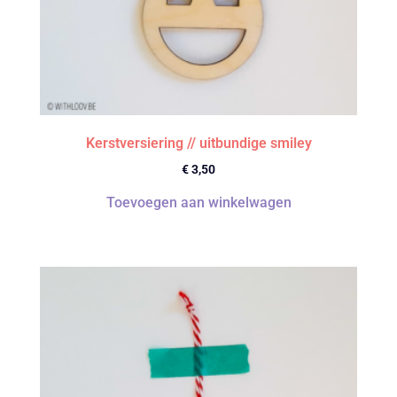
Kerstversiering // uitbundige smiley
€
3,50
Toevoegen aan winkelwagen