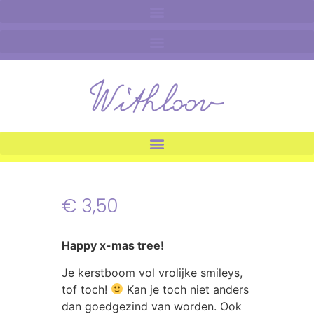
€
3,50
Happy x-mas tree!
Je kerstboom vol vrolijke smileys,
tof toch!
Kan je toch niet anders
dan goedgezind van worden. Ook