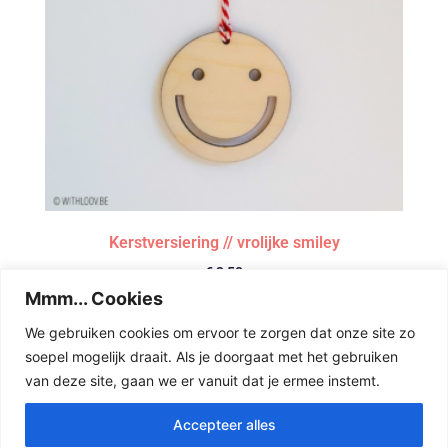
Kerstversiering // vrolijke smiley
€
3,50
Mmm... Cookies
Toevoegen aan winkelwagen
We gebruiken cookies om ervoor te zorgen dat onze site zo
soepel mogelijk draait. Als je doorgaat met het gebruiken
van deze site, gaan we er vanuit dat je ermee instemt.
Accepteer alles