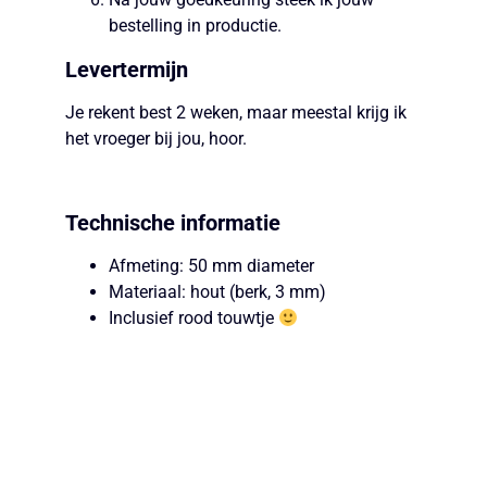
bestelling in productie.
Levertermijn
Je rekent best 2 weken, maar meestal krijg ik
het vroeger bij jou, hoor.
Technische informatie
Afmeting: 50 mm diameter
Materiaal: hout (berk, 3 mm)
Inclusief rood touwtje