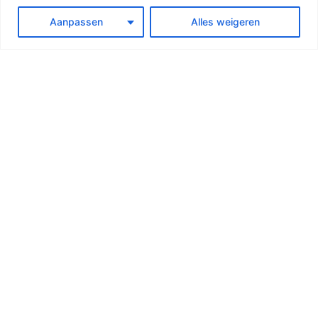
Aanpassen
Alles weigeren