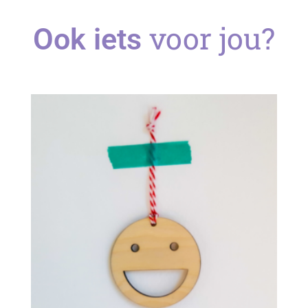
voor jou?
Ook iets