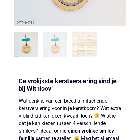
De vrolijkste kerstversiering vind je
bij Withloov!
Wat denk je van een breed glimlachende
kerstversiering voor in je kerstboom? Wat extra
vrolijkheid kan geen kwaad, toch?
Wist je
dat je kan kiezen tussen 4 verschillende
smileys? Ideaal om
je eigen vrolijke smiley-
familie
samen te stellen.
Mag het allemaal