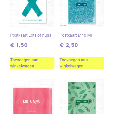
Postkaart Lots of hugs
Postkaart Mr & Mr
€
1,50
€
2,50
Toevoegen aan
Toevoegen aan
winkelwagen
winkelwagen