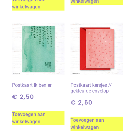
winkelwagen
winkelwagen
Postkaart Ik ben er
Postkaart kersjes //
gekleurde envelop
€
2,50
€
2,50
Toevoegen aan
Toevoegen aan
winkelwagen
winkelwagen