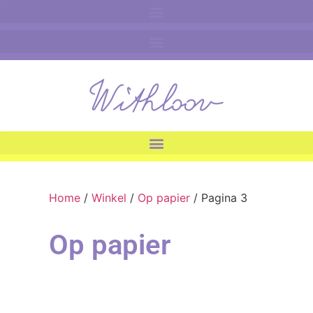
Home
/
Winkel
/
Op papier
/ Pagina 3
Op papier