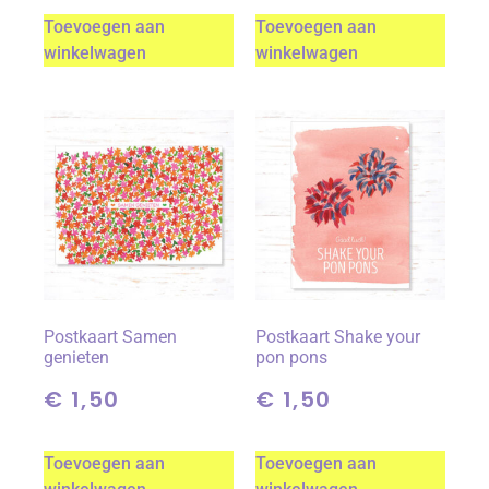
Toevoegen aan
Toevoegen aan
winkelwagen
winkelwagen
Postkaart Samen
Postkaart Shake your
genieten
pon pons
€
1,50
€
1,50
Toevoegen aan
Toevoegen aan