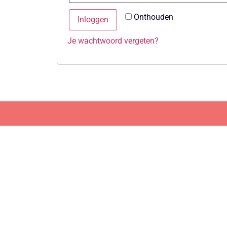
Onthouden
Inloggen
Je wachtwoord vergeten?