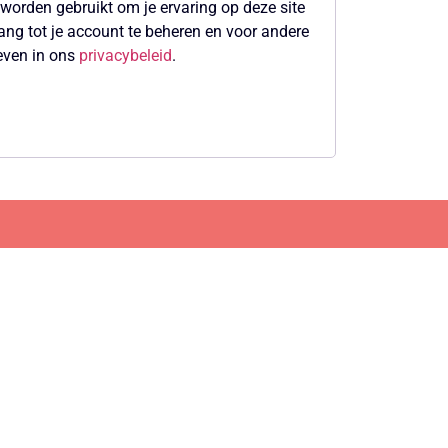
worden gebruikt om je ervaring op deze site
ng tot je account te beheren en voor andere
even in ons
privacybeleid
.